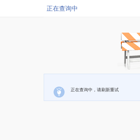
正在查询中
正在查询中，请刷新重试